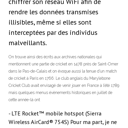
chiffrer son réseau WiFi afin de
rendre les données transmises
illisibles, même si elles sont
interceptées par des individus
malveillants.
On trouve ainsi des écrits aux archives nationales qui
mentionnent une partie de cricket en 1478 près de Saint-Omer
dans le Pas-de-Calais et on évoque aussi la tenue d’un match
de cricket à Paris en 1766. Le club anglais du Marylebone
Cricket Club avait envisagé de venir jouer en France à l’été 1789
mais quelques menus évènements historiques en juillet de
cette année-là ont
- LTE Rocket™ mobile hotspot (Sierra
Wireless AirCard® 754S) Pour ma part, je ne