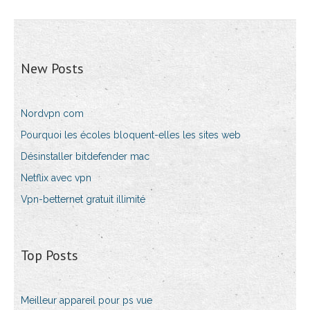
New Posts
Nordvpn com
Pourquoi les écoles bloquent-elles les sites web
Désinstaller bitdefender mac
Netflix avec vpn
Vpn-betternet gratuit illimité
Top Posts
Meilleur appareil pour ps vue