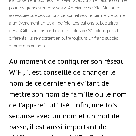
exclusivement pour les TPE/PME avec du sur-mesure comme
pour les grandes entreprises 2. Ambiance de fête. Nul autre
accessoire que des ballons personnalisés ne permet de donner
à un événement un tel air de fête. Les ballons publicitaires
d’EuroGifts sont disponibles dans plus de 20 coloris pastel
différents. Ils remportent en outre toujours un franc succès
auprès des enfants.
Au moment de configurer son réseau
WiFi, il est conseillé de changer le
nom de ce dernier en évitant de
mettre son nom de famille ou le nom
de l’appareil utilisé. Enfin, une fois
sécurisé avec un nom et un mot de
passe, il est aussi important de